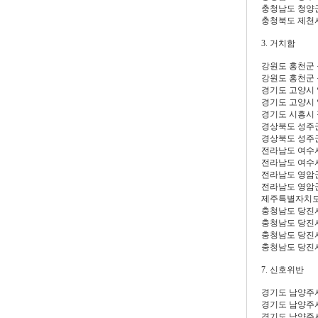
충청남도 청양
충청북도 제천
3. 거치함
강원도 홍천군
강원도 홍천군
경기도 고양시
경기도 고양시
경기도 시흥시 
경상북도 성주
경상북도 성주
전라남도 여수
전라남도 여수
전라남도 영암
전라남도 영암
제주특별자치도
충청남도 당진
충청남도 당진
충청남도 당진
충청남도 당진
7. 신호위반
경기도 남양주
경기도 남양주
경기도 남양주