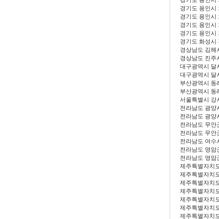
경기도 용인시
경기도 용인시
경기도 용인시 
경기도 용인시
경기도 용인시
경기도 화성시
경상남도 김해
경상남도 진주
대구광역시 달
대구광역시 달
부산광역시 동
부산광역시 동
서울특별시 강
전라남도 광양
전라남도 광양
전라남도 무안
전라남도 무안
전라남도 여수
전라남도 영암
전라남도 영암
제주특별자치도
제주특별자치도
제주특별자치도
제주특별자치도
제주특별자치도
제주특별자치도
제주특별자치도