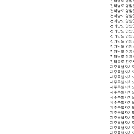
전라남도 영암
전라남도 영암
전라남도 영암
전라남도 영암
전라남도 영암
전라남도 영암
전라남도 영암
전라남도 영암
전라남도 영암
전라남도 영암
전라남도 장흥
전라남도 장흥
전라북도 전주
제주특별자치도
제주특별자치도
제주특별자치도
제주특별자치도
제주특별자치도
제주특별자치도
제주특별자치도
제주특별자치도
제주특별자치도
제주특별자치도
제주특별자치도
제주특별자치도
제주특별자치도
제주특별자치도