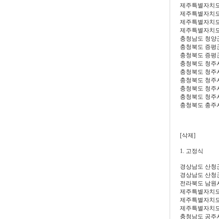
제주특별자치도
제주특별자치도
제주특별자치도
제주특별자치도
충청남도 청양
충청북도 증평
충청북도 증평
충청북도 청주
충청북도 청주
충청북도 청주
충청북도 청주
충청북도 청주
충청북도 충주
[삭제]
1. 고정식
경상남도 산청
경상남도 산청
전라북도 남원
제주특별자치도
제주특별자치도
제주특별자치도
충청남도 공주