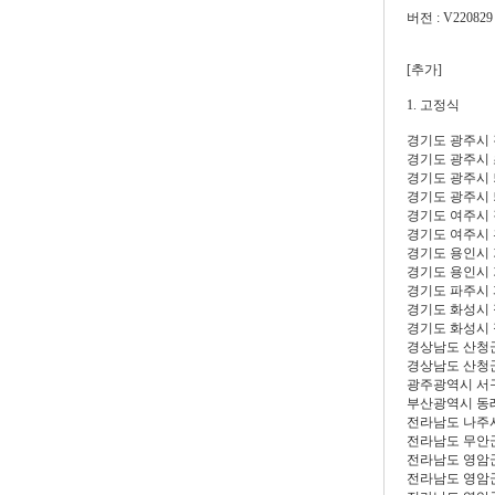
버전 : V220829
[추가]
1. 고정식
경기도 광주시
경기도 광주시
경기도 광주시
경기도 광주시
경기도 여주시
경기도 여주시
경기도 용인시
경기도 용인시
경기도 파주시
경기도 화성시
경기도 화성시 
경상남도 산청
경상남도 산청
광주광역시 서
부산광역시 동
전라남도 나주
전라남도 무안
전라남도 영암
전라남도 영암