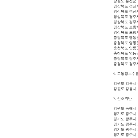
강원도 홍천군
경상북도 경산
경상북도 경산
경상북도 경주
경상북도 경주
경상북도 포항
경상북도 포항
충청북도 영동군
충청북도 영동
충청북도 영동
충청북도 영동
충청북도 청주
충청북도 청주
6. 교통정보수
강원도 강릉시
강원도 강릉시
7. 신호위반
강원도 동해시
경기도 광주시
경기도 광주시
경기도 광주시
경기도 광주시
경기도 광주시