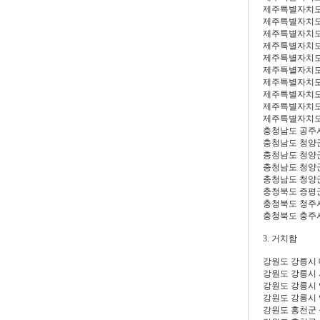
제주특별자치도
제주특별자치도
제주특별자치도
제주특별자치도
제주특별자치도
제주특별자치도
제주특별자치도
제주특별자치도
제주특별자치도
제주특별자치도
충청남도 공주
충청남도 청양
충청남도 청양
충청남도 청양
충청남도 청양
충청북도 증평
충청북도 청주
충청북도 충주
3. 거치함
강원도 강릉시
강원도 강릉시
강원도 강릉시
강원도 강릉시 
강원도 홍천군