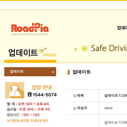
업데이트
업데이트
제목
업데이트 V2208
작성자
admin
업데이트 V2208