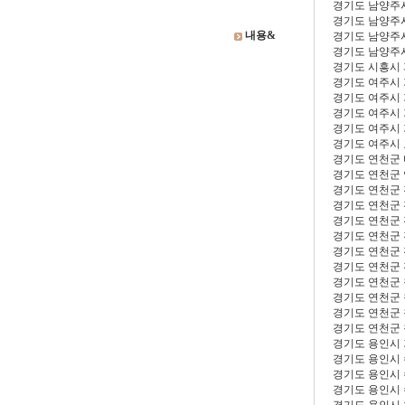
경기도 남양주
경기도 남양주
내용&
경기도 남양주
경기도 남양주
경기도 시흥시
경기도 여주시
경기도 여주시
경기도 여주시
경기도 여주시
경기도 여주시
경기도 연천군
경기도 연천군
경기도 연천군
경기도 연천군
경기도 연천군
경기도 연천군
경기도 연천군
경기도 연천군
경기도 연천군
경기도 연천군
경기도 연천군
경기도 연천군
경기도 용인시
경기도 용인시
경기도 용인시
경기도 용인시