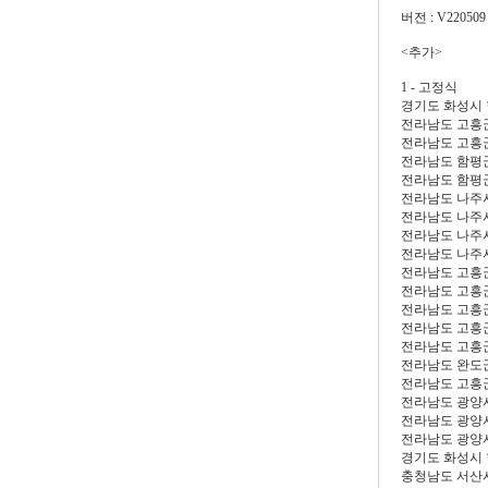
버전 : V220509
<추가>
1 - 고정식
경기도 화성시
전라남도 고흥
전라남도 고흥
전라남도 함평
전라남도 함평
전라남도 나주
전라남도 나주
전라남도 나주
전라남도 나주
전라남도 고흥
전라남도 고흥
전라남도 고흥
전라남도 고흥
전라남도 고흥
전라남도 완도
전라남도 고흥
전라남도 광양
전라남도 광양
전라남도 광양
경기도 화성시
충청남도 서산