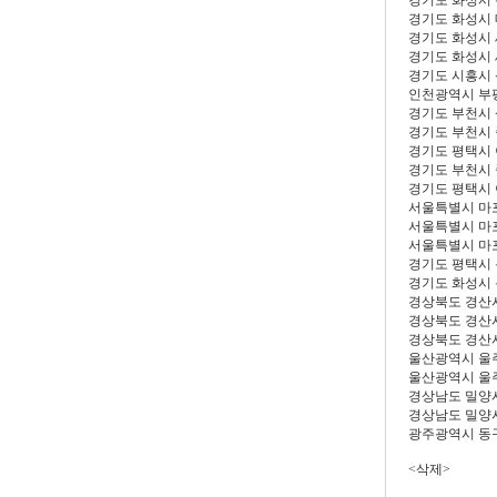
경기도 화성시
경기도 화성시
경기도 화성시
경기도 화성시
경기도 시흥시
인천광역시 부
경기도 부천시
경기도 부천시
경기도 평택시
경기도 부천시
경기도 평택시
서울특별시 마
서울특별시 마
서울특별시 마
경기도 평택시
경기도 화성시
경상북도 경산
경상북도 경산
경상북도 경산
울산광역시 울
울산광역시 울
경상남도 밀양
경상남도 밀양
광주광역시 동
<삭제>