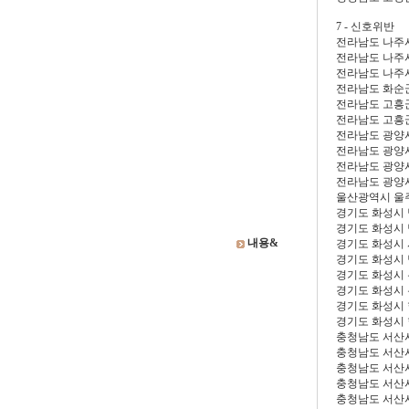
7 - 신호위반
전라남도 나주
전라남도 나주
전라남도 나주
전라남도 화순
전라남도 고흥
전라남도 고흥
전라남도 광양
전라남도 광양
전라남도 광양
전라남도 광양
울산광역시 울
경기도 화성시
경기도 화성시
내용&
경기도 화성시
경기도 화성시
경기도 화성시
경기도 화성시
경기도 화성시
경기도 화성시
충청남도 서산
충청남도 서산
충청남도 서산
충청남도 서산
충청남도 서산