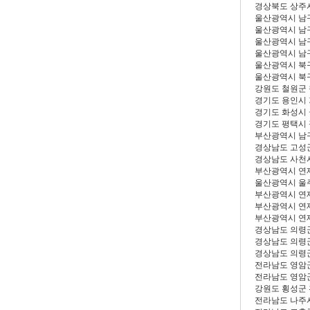
경상북도 상주
울산광역시 남
울산광역시 남
울산광역시 남
울산광역시 남
울산광역시 북
울산광역시 북
강원도 철원군
경기도 용인시
경기도 화성시
경기도 평택시
부산광역시 남
경상남도 고성
경상남도 사천
부산광역시 연
울산광역시 울
부산광역시 연
부산광역시 연
부산광역시 연
경상남도 의령
경상남도 의령
경상남도 의령
전라남도 영암
전라남도 영암
강원도 횡성군
전라남도 나주