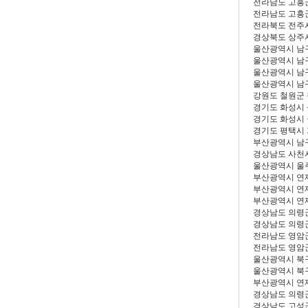
전라남도 고흥
전라남도 고흥
전라북도 전주
경상북도 상주
울산광역시 남
울산광역시 남
울산광역시 남
울산광역시 남
강원도 철원군
경기도 화성시
경기도 화성시
경기도 평택시
부산광역시 남
경상남도 사천
울산광역시 울
부산광역시 연
부산광역시 연
부산광역시 연
경상남도 의령
경상남도 의령
전라남도 영암
전라남도 영암
울산광역시 북
울산광역시 북
부산광역시 연
경상남도 의령
경상남도 고성