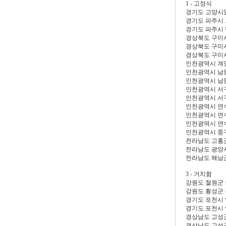
1 - 고정식
경기도 고양시
경기도 파주시
경기도 파주시
경상북도 구미
경상북도 구미
경상북도 구미
인천광역시 계
인천광역시 남
인천광역시 남
인천광역시 서
인천광역시 서
인천광역시 연
인천광역시 연
인천광역시 연
인천광역시 중
전라남도 고흥
전라남도 광양
전라남도 해남
3 - 거치함
강원도 철원군
강원도 횡성군
경기도 포천시
경기도 포천시
경상남도 고성
경상남도 고성