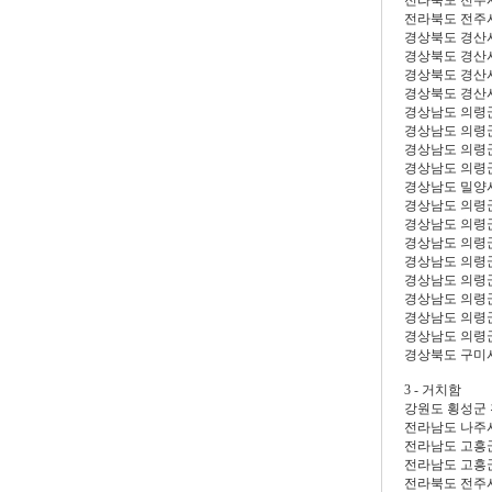
전라북도 전주
전라북도 전주
경상북도 경산
경상북도 경산
경상북도 경산
경상북도 경산
경상남도 의령
경상남도 의령
경상남도 의령
경상남도 의령
경상남도 밀양
경상남도 의령
경상남도 의령
경상남도 의령
경상남도 의령
경상남도 의령
경상남도 의령
경상남도 의령
경상남도 의령
경상북도 구미
3 - 거치함
강원도 횡성군
전라남도 나주
전라남도 고흥
전라남도 고흥
전라북도 전주