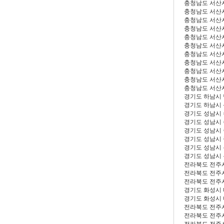
충청남도 서산
충청남도 서산
충청남도 서산
충청남도 서산
충청남도 서산
충청남도 서산
충청남도 서산
충청남도 서산
충청남도 서산
충청남도 서산
충청남도 서산
경기도 하남시
경기도 하남시
경기도 성남시
경기도 성남시
경기도 성남시
경기도 성남시
경기도 성남시
경기도 성남시
전라북도 전주
전라북도 전주
전라북도 전주
경기도 화성시
경기도 화성시
전라북도 전주
전라북도 전주