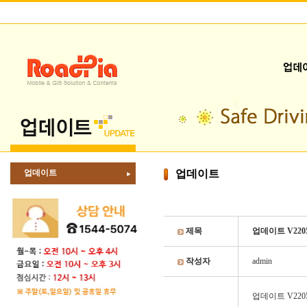
업데이트
업데이트
제목
업데이트 V2205
작성자
admin
업데이트 V2205