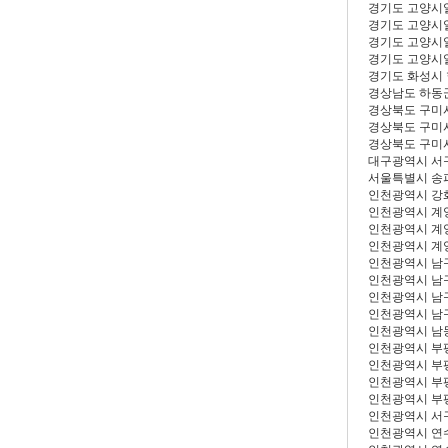
경기도 고양시
경기도 고양시
경기도 고양시
경기도 고양시
경기도 화성시
경상남도 하동
경상북도 구미
경상북도 구미
경상북도 구미
대구광역시 서
서울특별시 송
인천광역시 강
인천광역시 계
인천광역시 계
인천광역시 계
인천광역시 남
인천광역시 남
인천광역시 남
인천광역시 남
인천광역시 남
인천광역시 부
인천광역시 부
인천광역시 부
인천광역시 부
인천광역시 서
인천광역시 연