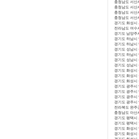
충청남도 서산
충청남도 서산
충청남도 서산
충청남도 서산
경기도 화성시
전라남도 여수
경기도 남양주
경기도 하남시
경기도 하남시
경기도 성남시
경기도 하남시
경기도 성남시
경기도 성남시
경기도 화성시
경기도 화성시
경기도 화성시
경기도 광주시
경기도 광주시
경기도 광주시
경기도 광주시
전라북도 완주
충청남도 아산
경기도 평택시
경기도 평택시
경기도 화성시
경기도 화성시