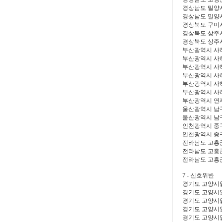
경상남도 밀양
경상남도 밀양
경상북도 구미
경상북도 상주
경상북도 상주
부산광역시 사
부산광역시 사
부산광역시 사
부산광역시 사
부산광역시 사
부산광역시 사
부산광역시 연
울산광역시 남
울산광역시 남
인천광역시 중
인천광역시 중
전라남도 고흥
전라남도 고흥
전라남도 고흥
7 - 신호위반
경기도 고양시
경기도 고양시
경기도 고양시
경기도 고양시
경기도 고양시