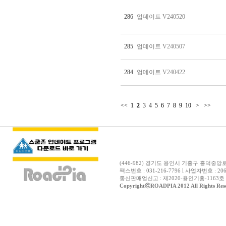
286
업데이트 V240520
285
업데이트 V240507
284
업데이트 V240422
<<
1
2
3
4
5
6
7
8
9
10
>
>>
(446-982) 경기도 용인시 기흥구 흥덕중앙로12
팩스번호 : 031-216-7796 l 사업자번호 : 206
통신판매업신고 : 제2020-용인기흥-1163호 
CopyrightⓒROADPIA 2012 All Rights Res