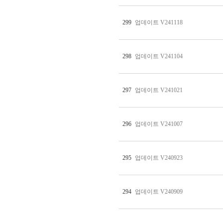
299
업데이트 V241118
298
업데이트 V241104
297
업데이트 V241021
296
업데이트 V241007
295
업데이트 V240923
294
업데이트 V240909