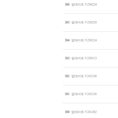
306
업데이트 V250224
305
업데이트 V250210
304
업데이트 V250124
303
업데이트 V250113
302
업데이트 V241230
301
업데이트 V241216
300
업데이트 V241202