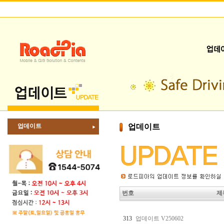
업데이트
업데이트
번호
제
313
업데이트 V250602