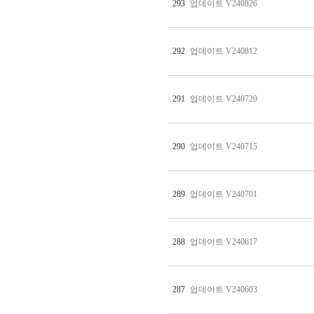
293
업데이트 V240826
292
업데이트 V240812
291
업데이트 V240729
290
업데이트 V240715
289
업데이트 V240701
288
업데이트 V240617
287
업데이트 V240603